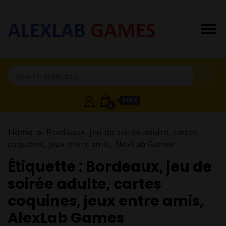
0,00 €
0
Home
Bordeaux, jeu de soirée adulte, cartes
coquines, jeux entre amis, AlexLab Games
Étiquette :
Bordeaux, jeu de
soirée adulte, cartes
coquines, jeux entre amis,
AlexLab Games