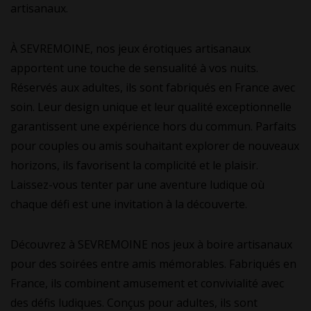
artisanaux.
À SEVREMOINE, nos jeux érotiques artisanaux
apportent une touche de sensualité à vos nuits.
Réservés aux adultes, ils sont fabriqués en France avec
soin. Leur design unique et leur qualité exceptionnelle
garantissent une expérience hors du commun. Parfaits
pour couples ou amis souhaitant explorer de nouveaux
horizons, ils favorisent la complicité et le plaisir.
Laissez-vous tenter par une aventure ludique où
chaque défi est une invitation à la découverte.
Découvrez à SEVREMOINE nos jeux à boire artisanaux
pour des soirées entre amis mémorables. Fabriqués en
France, ils combinent amusement et convivialité avec
des défis ludiques. Conçus pour adultes, ils sont