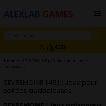
0,00 €
0
Home
SEVREMOINE (49) : Jeux pour soirées
audacieuses
SEVREMOINE (49) : Jeux pour
soirées audacieuses
SEVREMOINE : Jeux artisanaux