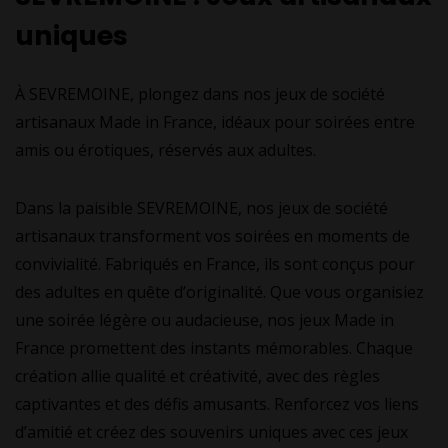
uniques
À SEVREMOINE, plongez dans nos jeux de société
artisanaux Made in France, idéaux pour soirées entre
amis ou érotiques, réservés aux adultes.
Dans la paisible SEVREMOINE, nos jeux de société
artisanaux transforment vos soirées en moments de
convivialité. Fabriqués en France, ils sont conçus pour
des adultes en quête d’originalité. Que vous organisiez
une soirée légère ou audacieuse, nos jeux Made in
France promettent des instants mémorables. Chaque
création allie qualité et créativité, avec des règles
captivantes et des défis amusants. Renforcez vos liens
d’amitié et créez des souvenirs uniques avec ces jeux