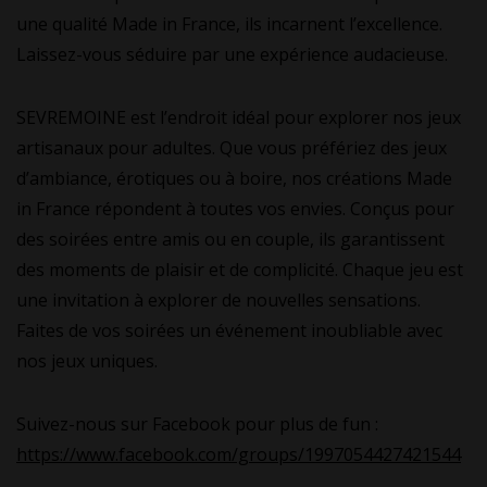
une qualité Made in France, ils incarnent l’excellence.
Laissez-vous séduire par une expérience audacieuse.
SEVREMOINE est l’endroit idéal pour explorer nos jeux
artisanaux pour adultes. Que vous préfériez des jeux
d’ambiance, érotiques ou à boire, nos créations Made
in France répondent à toutes vos envies. Conçus pour
des soirées entre amis ou en couple, ils garantissent
des moments de plaisir et de complicité. Chaque jeu est
une invitation à explorer de nouvelles sensations.
Faites de vos soirées un événement inoubliable avec
nos jeux uniques.
Suivez-nous sur Facebook pour plus de fun :
https://www.facebook.com/groups/1997054427421544