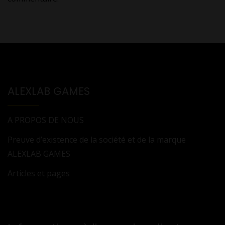
ALEXLAB GAMES
A PROPOS DE NOUS
Preuve d’existence de la société et de la marque
ALEXLAB GAMES
Articles et pages