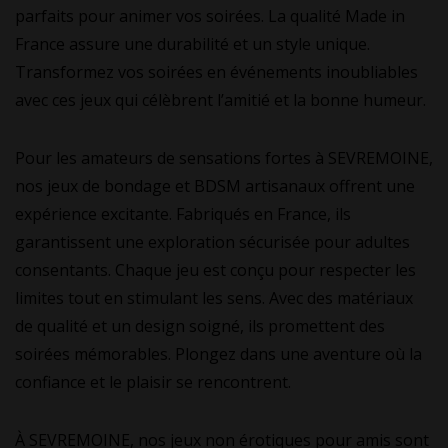
parfaits pour animer vos soirées. La qualité Made in
France assure une durabilité et un style unique.
Transformez vos soirées en événements inoubliables
avec ces jeux qui célèbrent l’amitié et la bonne humeur.
Pour les amateurs de sensations fortes à SEVREMOINE,
nos jeux de bondage et BDSM artisanaux offrent une
expérience excitante. Fabriqués en France, ils
garantissent une exploration sécurisée pour adultes
consentants. Chaque jeu est conçu pour respecter les
limites tout en stimulant les sens. Avec des matériaux
de qualité et un design soigné, ils promettent des
soirées mémorables. Plongez dans une aventure où la
confiance et le plaisir se rencontrent.
À SEVREMOINE, nos jeux non érotiques pour amis sont