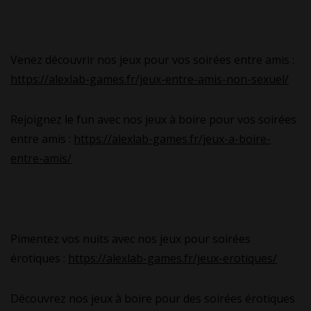
Venez découvrir nos jeux pour vos soirées entre amis :
https://alexlab-games.fr/jeux-entre-amis-non-sexuel/
Rejoignez le fun avec nos jeux à boire pour vos soirées
entre amis :
https://alexlab-games.fr/jeux-a-boire-
entre-amis/
Pimentez vos nuits avec nos jeux pour soirées
érotiques :
https://alexlab-games.fr/jeux-erotiques/
Découvrez nos jeux à boire pour des soirées érotiques