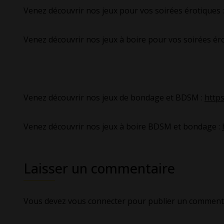
Venez découvrir nos jeux pour vos soirées érotiques 
Venez découvrir nos jeux à boire pour vos soirées ér
Venez découvrir nos jeux de bondage et BDSM :
https
Venez découvrir nos jeux à boire BDSM et bondage :
Laisser un commentaire
Vous devez
vous connecter
pour publier un commenta