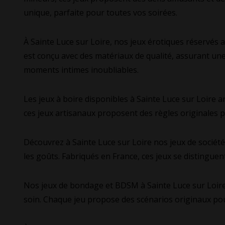
unique, parfaite pour toutes vos soirées.
À Sainte Luce sur Loire, nos jeux érotiques réservés a
est conçu avec des matériaux de qualité, assurant une
moments intimes inoubliables.
Les jeux à boire disponibles à Sainte Luce sur Loire 
ces jeux artisanaux proposent des règles originales 
Découvrez à Sainte Luce sur Loire nos jeux de société
les goûts. Fabriqués en France, ces jeux se distinguen
Nos jeux de bondage et BDSM à Sainte Luce sur Loire 
soin. Chaque jeu propose des scénarios originaux pour