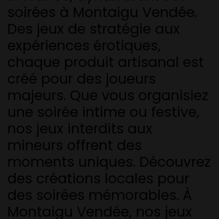
soirées à Montaigu Vendée.
Des jeux de stratégie aux
expériences érotiques,
chaque produit artisanal est
créé pour des joueurs
majeurs. Que vous organisiez
une soirée intime ou festive,
nos jeux interdits aux
mineurs offrent des
moments uniques. Découvrez
des créations locales pour
des soirées mémorables. À
Montaigu Vendée, nos jeux