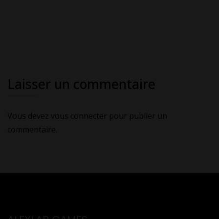
Laisser un commentaire
Vous devez
vous connecter
pour publier un
commentaire.