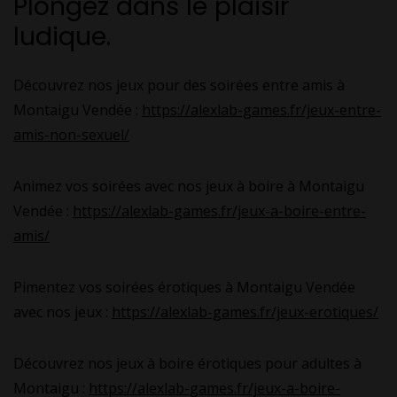
Plongez dans le plaisir
ludique.
Découvrez nos jeux pour des soirées entre amis à
Montaigu Vendée :
https://alexlab-games.fr/jeux-entre-
amis-non-sexuel/
Animez vos soirées avec nos jeux à boire à Montaigu
Vendée :
https://alexlab-games.fr/jeux-a-boire-entre-
amis/
Pimentez vos soirées érotiques à Montaigu Vendée
avec nos jeux :
https://alexlab-games.fr/jeux-erotiques/
Découvrez nos jeux à boire érotiques pour adultes à
Montaigu :
https://alexlab-games.fr/jeux-a-boire-