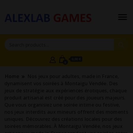
0,00 €
0
Home
Nos jeux pour adultes, made in France,
dynamisent vos soirées à Montaigu Vendée. Des
jeux de stratégie aux expériences érotiques, chaque
produit artisanal est créé pour des joueurs majeurs.
Que vous organisiez une soirée intime ou festive,
nos jeux interdits aux mineurs offrent des moments
uniques. Découvrez des créations locales pour des
soirées mémorables. À Montaigu Vendée, nos jeux