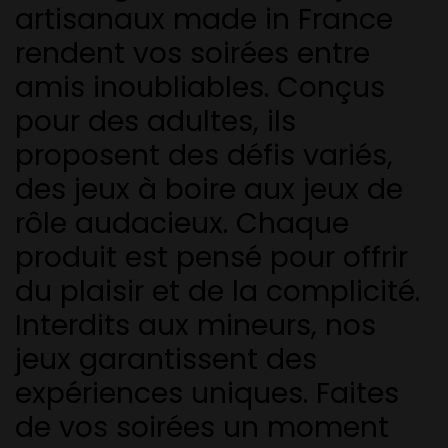
artisanaux made in France
rendent vos soirées entre
amis inoubliables. Conçus
pour des adultes, ils
proposent des défis variés,
des jeux à boire aux jeux de
rôle audacieux. Chaque
produit est pensé pour offrir
du plaisir et de la complicité.
Interdits aux mineurs, nos
jeux garantissent des
expériences uniques. Faites
de vos soirées un moment