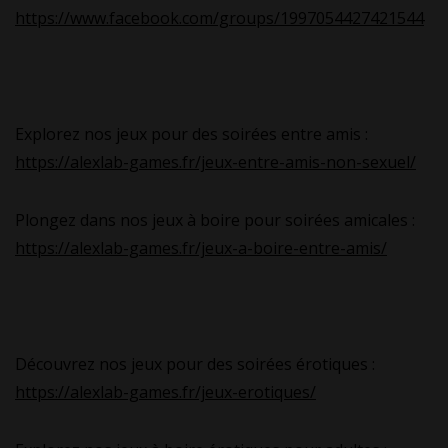
https://www.facebook.com/groups/1997054427421544
Explorez nos jeux pour des soirées entre amis :
https://alexlab-games.fr/jeux-entre-amis-non-sexuel/
Plongez dans nos jeux à boire pour soirées amicales :
https://alexlab-games.fr/jeux-a-boire-entre-amis/
Découvrez nos jeux pour des soirées érotiques :
https://alexlab-games.fr/jeux-erotiques/