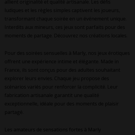
allient originalité et qualité artisanale. Les défis
ludiques et les règles simples captivent les joueurs,
transformant chaque soirée en un événement unique.
Interdits aux mineurs, ces jeux sont parfaits pour des
moments de partage. Découvrez nos créations locales.
Pour des soirées sensuelles à Marly, nos jeux érotiques
offrent une expérience intime et élégante. Made in
France, ils sont conçus pour des adultes souhaitant
explorer leurs envies. Chaque jeu propose des
scénarios variés pour renforcer la complicité. Leur
fabrication artisanale garantit une qualité
exceptionnelle, idéale pour des moments de plaisir
partagé.
Les amateurs de sensations fortes à Marly