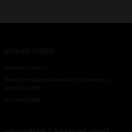
ALEXLAB GAMES
A PROPOS DE NOUS
Preuve d’existence de la société et de la marque
ALEXLAB GAMES
Articles et pages
Informations à lire par les clients