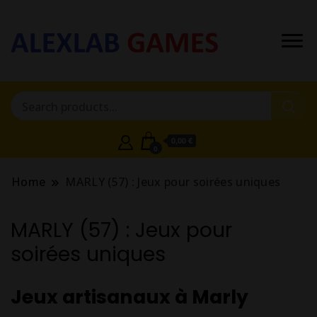
0,00 €
0
Home
MARLY (57) : Jeux pour soirées uniques
MARLY (57) : Jeux pour
soirées uniques
Jeux artisanaux à Marly