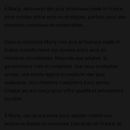
À Marly, découvrez des jeux artisanaux made in France
pour soirées entre amis ou érotiques, parfaits pour des
moments conviviaux et mémorables.
Dans la conviviale Marly, nos jeux artisanaux made in
France transforment vos soirées entre amis en
moments inoubliables. Réservés aux adultes, ils
garantissent rires et complicité. Que vous souhaitiez
animer une soirée légère ou explorer des jeux
audacieux, nos créations s’adaptent à vos envies.
Chaque jeu est conçu pour offrir qualité et amusement
durable.
À Marly, nos jeux à boire pour adultes créent une
ambiance festive et conviviale. Fabriqués en France, ils