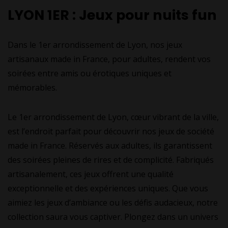
LYON 1ER : Jeux pour nuits fun
Dans le 1er arrondissement de Lyon, nos jeux
artisanaux made in France, pour adultes, rendent vos
soirées entre amis ou érotiques uniques et
mémorables.
Le 1er arrondissement de Lyon, cœur vibrant de la ville,
est l’endroit parfait pour découvrir nos jeux de société
made in France. Réservés aux adultes, ils garantissent
des soirées pleines de rires et de complicité. Fabriqués
artisanalement, ces jeux offrent une qualité
exceptionnelle et des expériences uniques. Que vous
aimiez les jeux d’ambiance ou les défis audacieux, notre
collection saura vous captiver. Plongez dans un univers