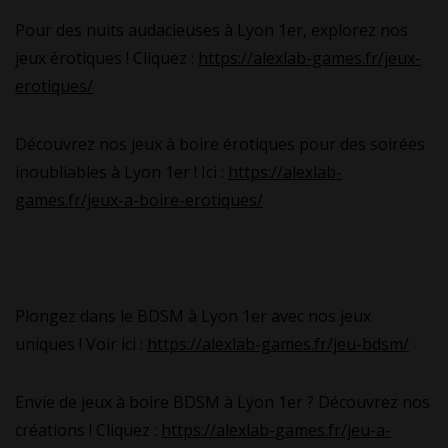
Pour des nuits audacieuses à Lyon 1er, explorez nos
jeux érotiques ! Cliquez :
https://alexlab-games.fr/jeux-
erotiques/
Découvrez nos jeux à boire érotiques pour des soirées
inoubliables à Lyon 1er ! Ici :
https://alexlab-
games.fr/jeux-a-boire-erotiques/
Plongez dans le BDSM à Lyon 1er avec nos jeux
uniques ! Voir ici :
https://alexlab-games.fr/jeu-bdsm/
Envie de jeux à boire BDSM à Lyon 1er ? Découvrez nos
créations ! Cliquez :
https://alexlab-games.fr/jeu-a-