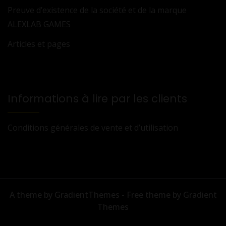
Preuve d’existence de la société et de la marque
ALEXLAB GAMES
Articles et pages
Informations à lire par les clients
Conditions générales de vente et d’utilisation
A theme by GradientThemes - Free theme by Gradient
Themes