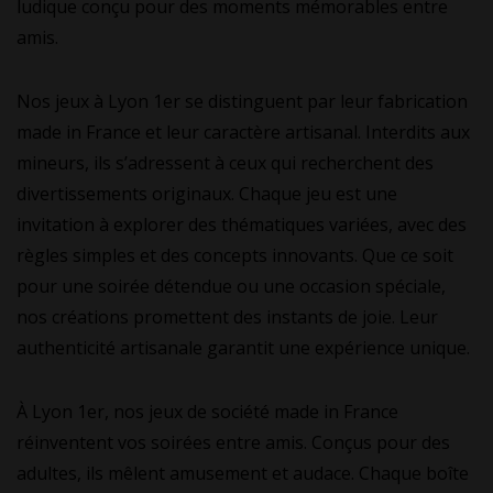
ludique conçu pour des moments mémorables entre
amis.
Nos jeux à Lyon 1er se distinguent par leur fabrication
made in France et leur caractère artisanal. Interdits aux
mineurs, ils s’adressent à ceux qui recherchent des
divertissements originaux. Chaque jeu est une
invitation à explorer des thématiques variées, avec des
règles simples et des concepts innovants. Que ce soit
pour une soirée détendue ou une occasion spéciale,
nos créations promettent des instants de joie. Leur
authenticité artisanale garantit une expérience unique.
À Lyon 1er, nos jeux de société made in France
réinventent vos soirées entre amis. Conçus pour des
adultes, ils mêlent amusement et audace. Chaque boîte