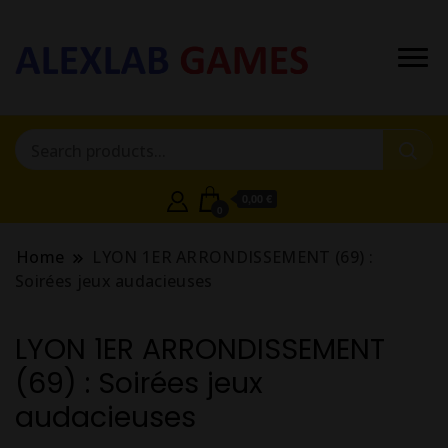
0,00 €
0
Home
LYON 1ER ARRONDISSEMENT (69) :
Soirées jeux audacieuses
LYON 1ER ARRONDISSEMENT
(69) : Soirées jeux
audacieuses