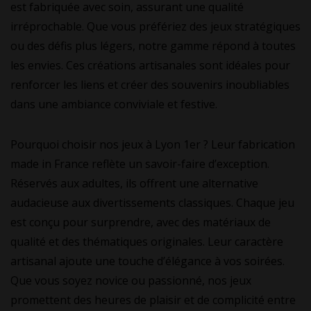
est fabriquée avec soin, assurant une qualité
irréprochable. Que vous préfériez des jeux stratégiques
ou des défis plus légers, notre gamme répond à toutes
les envies. Ces créations artisanales sont idéales pour
renforcer les liens et créer des souvenirs inoubliables
dans une ambiance conviviale et festive.
Pourquoi choisir nos jeux à Lyon 1er ? Leur fabrication
made in France reflète un savoir-faire d’exception.
Réservés aux adultes, ils offrent une alternative
audacieuse aux divertissements classiques. Chaque jeu
est conçu pour surprendre, avec des matériaux de
qualité et des thématiques originales. Leur caractère
artisanal ajoute une touche d’élégance à vos soirées.
Que vous soyez novice ou passionné, nos jeux
promettent des heures de plaisir et de complicité entre