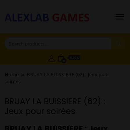
0,00 €
0
Home
BRUAY LA BUISSIERE (62) : Jeux pour
soirées
BRUAY LA BUISSIERE (62) :
Jeux pour soirées
BRUAY LA BUISSIERE : Jeux