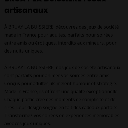
artisanaux
À BRUAY LA BUISSIERE, découvrez des jeux de société
made in France pour adultes, parfaits pour soirées
entre amis ou érotiques, interdits aux mineurs, pour
des nuits uniques.
À BRUAY LA BUISSIERE, nos jeux de société artisanaux
sont parfaits pour animer vos soirées entre amis.
Conçus pour adultes, ils mêlent humour et stratégie.
Made in France, ils offrent une qualité exceptionnelle.
Chaque partie crée des moments de complicité et de
rires. Leur design soigné en fait des cadeaux parfaits.
Transformez vos soirées en expériences mémorables
avec ces jeux uniques.