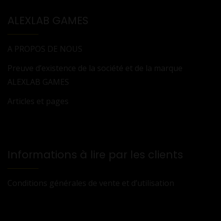
ALEXLAB GAMES
A PROPOS DE NOUS
Preuve d’existence de la société et de la marque
ALEXLAB GAMES
Articles et pages
Informations à lire par les clients
Conditions générales de vente et d’utilisation