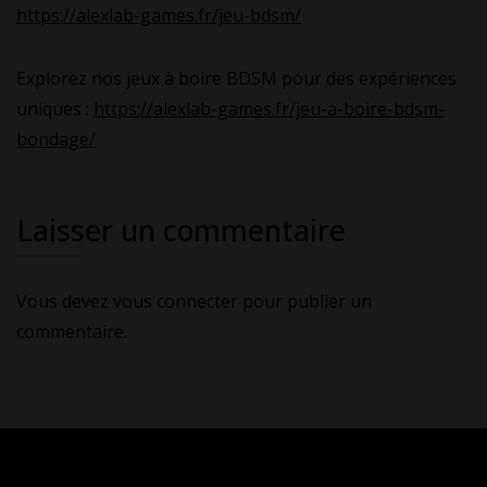
https://alexlab-games.fr/jeu-bdsm/
Explorez nos jeux à boire BDSM pour des expériences
uniques :
https://alexlab-games.fr/jeu-a-boire-bdsm-
bondage/
Laisser un commentaire
Vous devez
vous connecter
pour publier un
commentaire.