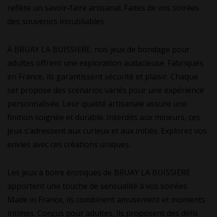
reflète un savoir-faire artisanal. Faites de vos soirées
des souvenirs inoubliables.
À BRUAY LA BUISSIERE, nos jeux de bondage pour
adultes offrent une exploration audacieuse. Fabriqués
en France, ils garantissent sécurité et plaisir. Chaque
set propose des scénarios variés pour une expérience
personnalisée. Leur qualité artisanale assure une
finition soignée et durable. Interdits aux mineurs, ces
jeux s’adressent aux curieux et aux initiés. Explorez vos
envies avec ces créations uniques.
Les jeux à boire érotiques de BRUAY LA BUISSIERE
apportent une touche de sensualité à vos soirées.
Made in France, ils combinent amusement et moments
intimes. Conçus pour adultes, ils proposent des défis