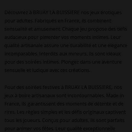
Découvrez à BRUAY LA BUISSIERE nos jeux érotiques
pour adultes. Fabriqués en France, ils combinent
sensualité et amusement. Chaque jeu propose des défis
audacieux pour pimenter vos moments intimes. Leur
qualité artisanale assure une durabilité et une élégance
incomparables. Interdits aux mineurs, ils sont idéaux
pour des soirées intimes. Plongez dans une aventure
sensuelle et ludique avec ces créations.
Pour des soirées festives à BRUAY LA BUISSIERE, nos
jeux à boire artisanaux sont incontournables. Made in
France, ils garantissent des moments de détente et de
rires. Les règles simples et les défis originaux captivent
tous les joueurs. Conçus pour adultes, ils sont parfaits
pour animer vos fêtes. Leur qualité exceptionnelle