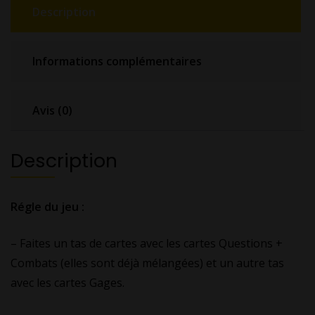
Description
Informations complémentaires
Avis (0)
Description
Régle du jeu :
– Faites un tas de cartes avec les cartes Questions +
Combats (elles sont déjà mélangées) et un autre tas
avec les cartes Gages.