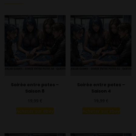
Soirée entre potes –
Soirée entre potes –
Saison 8
Saison 4
€
€
19,99
19,99
Acheter sur ebay
Acheter sur ebay