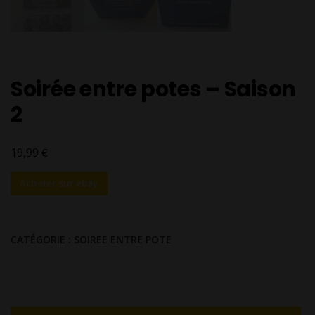
Soirée entre potes – Saison
2
€
19,99
Acheter sur ebay
CATÉGORIE :
SOIREE ENTRE POTE