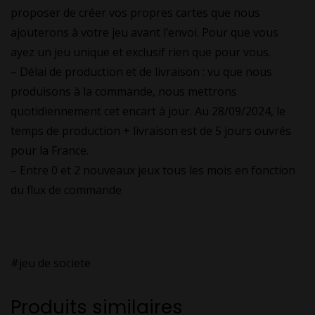
proposer de créer vos propres cartes que nous
ajouterons à votre jeu avant l’envoi. Pour que vous
ayez un jeu unique et exclusif rien que pour vous.
– Délai de production et de livraison : vu que nous
produisons à la commande, nous mettrons
quotidiennement cet encart à jour. Au 28/09/2024, le
temps de production + livraison est de 5 jours ouvrés
pour la France.
– Entre 0 et 2 nouveaux jeux tous les mois en fonction
du flux de commande
#jeu de societe
Produits similaires