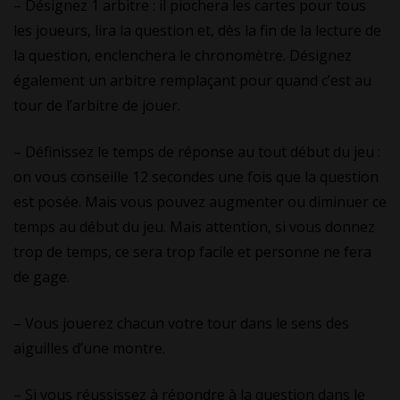
– Désignez 1 arbitre : il piochera les cartes pour tous
les joueurs, lira la question et, dès la fin de la lecture de
la question, enclenchera le chronomètre. Désignez
également un arbitre remplaçant pour quand c’est au
tour de l’arbitre de jouer.
– Définissez le temps de réponse au tout début du jeu :
on vous conseille 12 secondes une fois que la question
est posée. Mais vous pouvez augmenter ou diminuer ce
temps au début du jeu. Mais attention, si vous donnez
trop de temps, ce sera trop facile et personne ne fera
de gage.
– Vous jouerez chacun votre tour dans le sens des
aiguilles d’une montre.
– Si vous réussissez à répondre à la question dans le