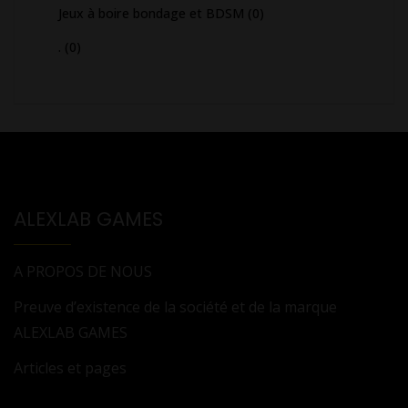
Jeux à boire bondage et BDSM
(0)
.
(0)
ALEXLAB GAMES
A PROPOS DE NOUS
Preuve d’existence de la société et de la marque
ALEXLAB GAMES
Articles et pages