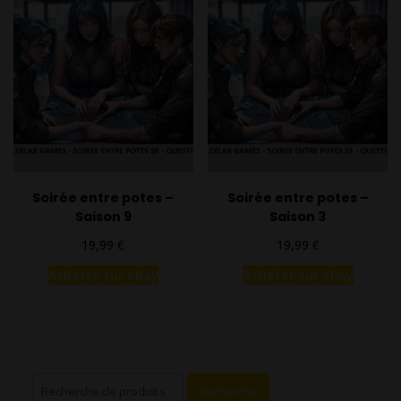
Soirée entre potes –
Soirée entre potes –
Saison 9
Saison 3
€
€
19,99
19,99
Acheter sur ebay
Acheter sur ebay
Recherche
Recherche