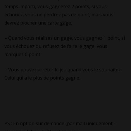
temps imparti, vous gagnerez 2 points, si vous
échouez, vous ne perdrez pas de point, mais vous
devrez piocher une carte gage.
– Quand vous réalisez un gage, vous gagnez 1 point, si
vous échouez ou refusez de faire le gage, vous
marquez 0 point.
– Vous pouvez arrêter le jeu quand vous le souhaitez.
Celui qui a le plus de points gagne.
PS : En option sur demande (par mail uniquement –