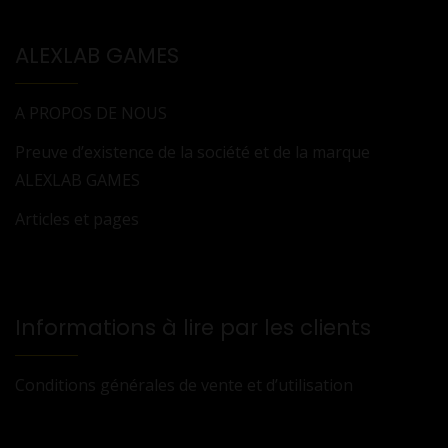
ALEXLAB GAMES
A PROPOS DE NOUS
Preuve d’existence de la société et de la marque
ALEXLAB GAMES
Articles et pages
Informations à lire par les clients
Conditions générales de vente et d’utilisation