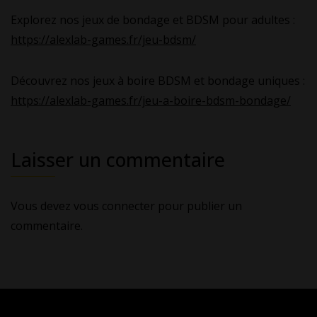
Explorez nos jeux de bondage et BDSM pour adultes :
https://alexlab-games.fr/jeu-bdsm/
Découvrez nos jeux à boire BDSM et bondage uniques :
https://alexlab-games.fr/jeu-a-boire-bdsm-bondage/
Laisser un commentaire
Vous devez
vous connecter
pour publier un
commentaire.