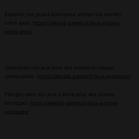
Explorez nos jeux à boire pour animer vos soirées
entre amis :
https://alexlab-games.fr/jeux-a-boire-
entre-amis/
Découvrez nos jeux pour des soirées érotiques
mémorables :
https://alexlab-games.fr/jeux-erotiques/
Plongez dans nos jeux à boire pour des soirées
érotiques :
https://alexlab-games.fr/jeux-a-boire-
erotiques/