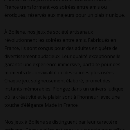
France transforment vos soirées entre amis ou
érotiques, réservés aux majeurs pour un plaisir unique.
À Bollène, nos jeux de société artisanaux
révolutionnent les soirées entre amis. Fabriqués en
France, ils sont conçus pour des adultes en quête de
divertissement audacieux. Leur qualité exceptionnelle
garantit une expérience immersive, parfaite pour des
moments de convivialité ou des soirées plus osées.
Chaque jeu, soigneusement élaboré, promet des
instants mémorables. Plongez dans un univers ludique
où la créativité et le plaisir sont à l’honneur, avec une
touche d’élégance Made in France.
Nos jeux à Bollène se distinguent par leur caractère