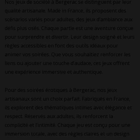
Nos jeux de société à Bergerac se distinguent par leur
qualité artisanale. Made in France, ils proposent des
scénarios variés pour adultes, des jeux d’ambiance aux
défis plus osés. Chaque partie est une aventure conçue
pour surprendre et divertir. Leur design soigné et leurs
règles accessibles en font des outils idéaux pour
animer vos soirées. Que vous souhaitiez renforcer les
liens ou ajouter une touche d’audace, ces jeux offrent
une expérience immersive et authentique.
Pour des soirées érotiques à Bergerac, nos jeux
artisanaux sont un choix parfait. Fabriqués en France,
ils explorent des thématiques intimes avec élégance et
respect. Réservés aux adultes, ils renforcent la
complicité et l’intimité. Chaque jeu est conçu pour une
immersion totale, avec des règles claires et un design