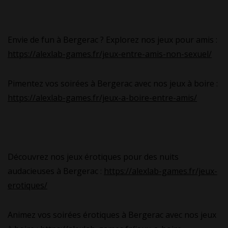
Envie de fun à Bergerac ? Explorez nos jeux pour amis :
https://alexlab-games.fr/jeux-entre-amis-non-sexuel/
Pimentez vos soirées à Bergerac avec nos jeux à boire :
https://alexlab-games.fr/jeux-a-boire-entre-amis/
Découvrez nos jeux érotiques pour des nuits
audacieuses à Bergerac :
https://alexlab-games.fr/jeux-
erotiques/
Animez vos soirées érotiques à Bergerac avec nos jeux