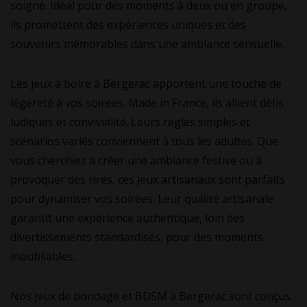
soigné. Idéal pour des moments à deux ou en groupe,
ils promettent des expériences uniques et des
souvenirs mémorables dans une ambiance sensuelle.
Les jeux à boire à Bergerac apportent une touche de
légèreté à vos soirées. Made in France, ils allient défis
ludiques et convivialité. Leurs règles simples et
scénarios variés conviennent à tous les adultes. Que
vous cherchiez à créer une ambiance festive ou à
provoquer des rires, ces jeux artisanaux sont parfaits
pour dynamiser vos soirées. Leur qualité artisanale
garantit une expérience authentique, loin des
divertissements standardisés, pour des moments
inoubliables.
Nos jeux de bondage et BDSM à Bergerac sont conçus