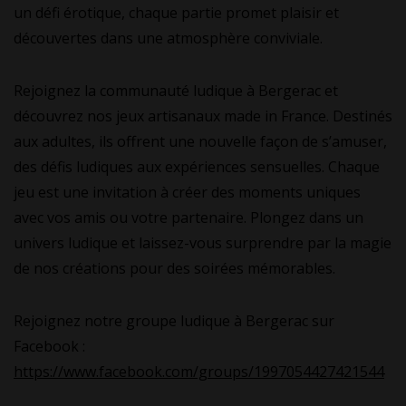
un défi érotique, chaque partie promet plaisir et
découvertes dans une atmosphère conviviale.
Rejoignez la communauté ludique à Bergerac et
découvrez nos jeux artisanaux made in France. Destinés
aux adultes, ils offrent une nouvelle façon de s’amuser,
des défis ludiques aux expériences sensuelles. Chaque
jeu est une invitation à créer des moments uniques
avec vos amis ou votre partenaire. Plongez dans un
univers ludique et laissez-vous surprendre par la magie
de nos créations pour des soirées mémorables.
Rejoignez notre groupe ludique à Bergerac sur
Facebook :
https://www.facebook.com/groups/1997054427421544