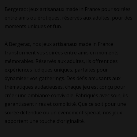
Bergerac : jeux artisanaux made in France pour soirées
entre amis ou érotiques, réservés aux adultes, pour des
moments uniques et fun.
À Bergerac, nos jeux artisanaux made in France
transforment vos soirées entre amis en moments
mémorables. Réservés aux adultes, ils offrent des
expériences ludiques uniques, parfaites pour
dynamiser vos gatherings. Des défis amusants aux
thématiques audacieuses, chaque jeu est conçu pour
créer une ambiance conviviale. Fabriqués avec soin, ils
garantissent rires et complicité. Que ce soit pour une
soirée détendue ou un événement spécial, nos jeux
apportent une touche d’originalité.