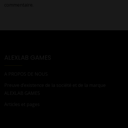
commentaire.
ALEXLAB GAMES
A PROPOS DE NOUS
Preuve d’existence de la société et de la marque
ALEXLAB GAMES
Articles et pages