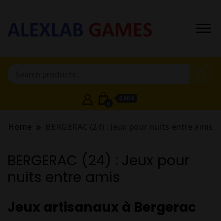
0,00 €
0
Home
BERGERAC (24) : Jeux pour nuits entre amis
BERGERAC (24) : Jeux pour
nuits entre amis
Jeux artisanaux à Bergerac