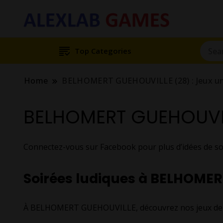
Top Categories
Home
BELHOMERT GUEHOUVILLE (28) : Jeux u
BELHOMERT GUEHOUVILL
Connectez-vous sur Facebook pour plus d’idées de
Soirées ludiques à BELHOME
À BELHOMERT GUEHOUVILLE, découvrez nos jeux de soc