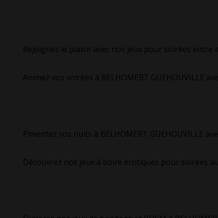
Rejoignez le plaisir avec nos jeux pour soirées en
Animez vos soirées à BELHOMERT GUEHOUVILLE avec 
Pimentez vos nuits à BELHOMERT GUEHOUVILLE avec 
Découvrez nos jeux à boire érotiques pour soirée