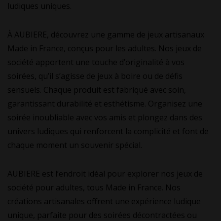
ludiques uniques.
À AUBIERE, découvrez une gamme de jeux artisanaux
Made in France, conçus pour les adultes. Nos jeux de
société apportent une touche d’originalité à vos
soirées, qu’il s’agisse de jeux à boire ou de défis
sensuels. Chaque produit est fabriqué avec soin,
garantissant durabilité et esthétisme. Organisez une
soirée inoubliable avec vos amis et plongez dans des
univers ludiques qui renforcent la complicité et font de
chaque moment un souvenir spécial.
AUBIERE est l’endroit idéal pour explorer nos jeux de
société pour adultes, tous Made in France. Nos
créations artisanales offrent une expérience ludique
unique, parfaite pour des soirées décontractées ou