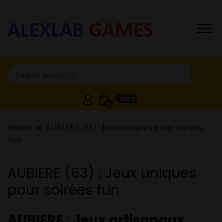
0,00 €
0
Home
AUBIERE (63) : Jeux uniques pour soirées
fun
AUBIERE (63) : Jeux uniques
pour soirées fun
AUBIERE : Jeux artisanaux