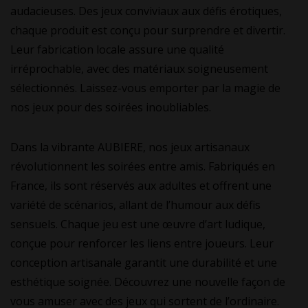
audacieuses. Des jeux conviviaux aux défis érotiques,
chaque produit est conçu pour surprendre et divertir.
Leur fabrication locale assure une qualité
irréprochable, avec des matériaux soigneusement
sélectionnés. Laissez-vous emporter par la magie de
nos jeux pour des soirées inoubliables.
Dans la vibrante AUBIERE, nos jeux artisanaux
révolutionnent les soirées entre amis. Fabriqués en
France, ils sont réservés aux adultes et offrent une
variété de scénarios, allant de l’humour aux défis
sensuels. Chaque jeu est une œuvre d’art ludique,
conçue pour renforcer les liens entre joueurs. Leur
conception artisanale garantit une durabilité et une
esthétique soignée. Découvrez une nouvelle façon de
vous amuser avec des jeux qui sortent de l’ordinaire.