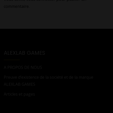
commentaire.
ALEXLAB GAMES
A PROPOS DE NOUS
Preuve d’existence de la société et de la marque
ALEXLAB GAMES
Articles et pages