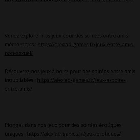
Venez explorer nos jeux pour des soirées entre amis
mémorables :
https://alexlab-games.fr/jeux-entre-amis-
non-sexuel/
Découvrez nos jeux à boire pour des soirées entre amis
inoubliables :
https://alexlab-games.fr/jeux-a-boire-
entre-amis/
Plongez dans nos jeux pour des soirées érotiques
uniques :
https://alexlab-games.fr/jeux-erotiques/