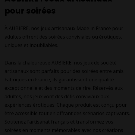
pour soirées
À AUBIERE, nos jeux artisanaux Made in France pour
adultes offrent des soirées conviviales ou érotiques,
uniques et inoubliables.
Dans la chaleureuse AUBIERE, nos jeux de société
artisanaux sont parfaits pour des soirées entre amis.
Fabriqués en France, ils garantissent une qualité
exceptionnelle et des moments de rire. Réservés aux
adultes, nos jeux vont des défis conviviaux aux
expériences érotiques. Chaque produit est conçu pour
être accessible tout en offrant des scénarios captivants.
Soutenez l’artisanat français et transformez vos
soirées en moments mémorables avec nos créations