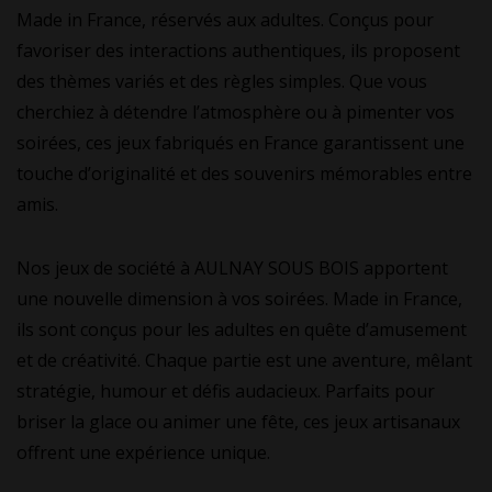
Made in France, réservés aux adultes. Conçus pour
favoriser des interactions authentiques, ils proposent
des thèmes variés et des règles simples. Que vous
cherchiez à détendre l’atmosphère ou à pimenter vos
soirées, ces jeux fabriqués en France garantissent une
touche d’originalité et des souvenirs mémorables entre
amis.
Nos jeux de société à AULNAY SOUS BOIS apportent
une nouvelle dimension à vos soirées. Made in France,
ils sont conçus pour les adultes en quête d’amusement
et de créativité. Chaque partie est une aventure, mêlant
stratégie, humour et défis audacieux. Parfaits pour
briser la glace ou animer une fête, ces jeux artisanaux
offrent une expérience unique.