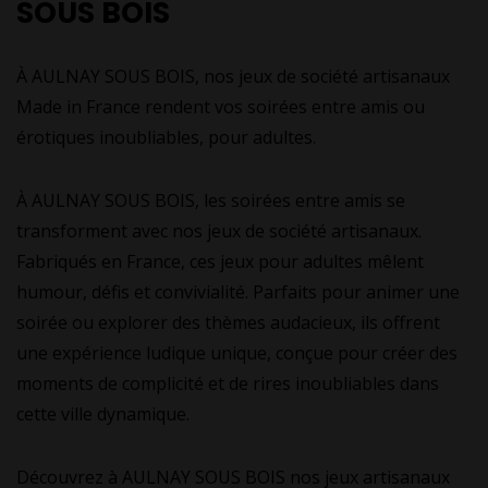
SOUS BOIS
À AULNAY SOUS BOIS, nos jeux de société artisanaux
Made in France rendent vos soirées entre amis ou
érotiques inoubliables, pour adultes.
À AULNAY SOUS BOIS, les soirées entre amis se
transforment avec nos jeux de société artisanaux.
Fabriqués en France, ces jeux pour adultes mêlent
humour, défis et convivialité. Parfaits pour animer une
soirée ou explorer des thèmes audacieux, ils offrent
une expérience ludique unique, conçue pour créer des
moments de complicité et de rires inoubliables dans
cette ville dynamique.
Découvrez à AULNAY SOUS BOIS nos jeux artisanaux