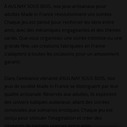
À AULNAY SOUS BOIS, nos jeux artisanaux pour
adultes Made in France révolutionnent vos soirées.
Chaque jeu est pensé pour renforcer les liens entre
amis, avec des mécaniques engageantes et des thèmes
variés. Que vous organisiez une soirée intimiste ou une
grande fête, ces créations fabriquées en France
s’adaptent à toutes les occasions pour un amusement
garanti.
Dans l’ambiance vibrante d’AULNAY SOUS BOIS, nos
jeux de société Made in France se distinguent par leur
qualité artisanale. Réservés aux adultes, ils explorent
des univers ludiques audacieux, allant des soirées
conviviales aux scénarios érotiques. Chaque jeu est
conçu pour stimuler l’imagination et créer des
moments de partage uniques entre amis.